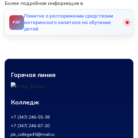
Более подробная информация в
Памятке о распоряжении средствами
материнского капитала на обучение
детей
Горячая линия
Колледж
+7 (347) 246-55-38
+7 (347) 246-67-20
pk_college45@mail.ru