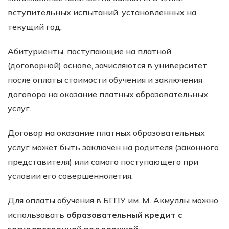
вступительных испытаний, установленных на
текущий год.
Абитуриенты, поступающие на платной
(договорной) основе, зачисляются в университет
после оплаты стоимости обучения и заключения
договора на оказание платных образовательных
услуг.
Договор на оказание платных образовательных
услуг может быть заключен на родителя (законного
представителя) или самого поступающего при
условии его совершеннолетия.
Для оплаты обучения в БГПУ им. М. Акмуллы можно
использовать
образовательный кредит с