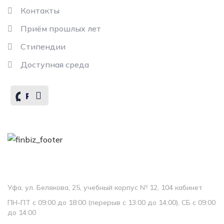
Контакты
Приём прошлых лет
Стипендии
Доступная среда
Контакты
Колледж
Уфа, ул. Белякова, 25, учебный корпус № 12, 104 кабинет
ПН-ПТ с 09:00 до 18:00 (перерыв с 13:00 до 14:00), СБ с 09:00
до 14:00