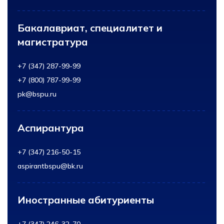
Бакалавриат, специалитет и
магистратура
+7 (347) 287-99-99
+7 (800) 787-99-99
pk@bspu.ru
Аспирантура
+7 (347) 216-50-15
aspirantbspu@bk.ru
Иностранные абитуриенты