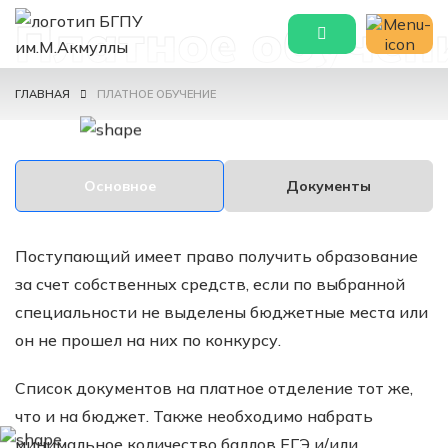
Платное обучен
ГЛАВНАЯ
ПЛАТНОЕ ОБУЧЕНИЕ
Основное
Документы
Поступающий имеет право получить образование
за счет собственных средств, если по выбранной
специальности не выделены бюджетные места или
он не прошел на них по конкурсу.
Список документов на платное отделение тот же,
что и на бюджет. Также необходимо набрать
минимальное количество баллов ЕГЭ и/или