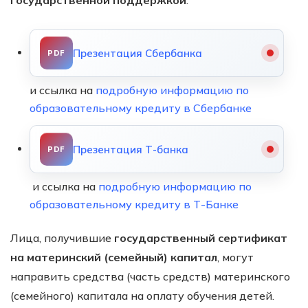
государственной поддержкой
:
Презентация Сбербанка
и ссылка на
подробную информацию по
образовательному кредиту в Сбербанке
Презентация Т-банка
и ссылка на
подробную информацию по
образовательному кредиту в Т-Банке
Лица, получившие
государственный сертификат
на материнский (семейный) капитал
, могут
направить средства (часть средств) материнского
(семейного) капитала на оплату обучения детей.