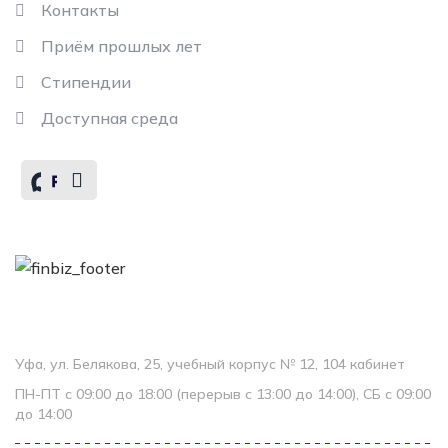
Контакты
Приём прошлых лет
Стипендии
Доступная среда
Контакты
Колледж
Уфа, ул. Белякова, 25, учебный корпус № 12, 104 кабинет
ПН-ПТ с 09:00 до 18:00 (перерыв с 13:00 до 14:00), СБ с 09:00
до 14:00