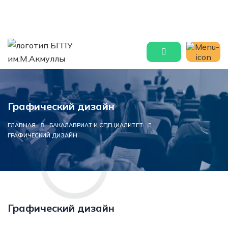
Графический ди
Графический дизайн
ГЛАВНАЯ
БАКАЛАВРИАТ И СПЕЦИАЛИТЕТ
ГРАФИЧЕСКИЙ ДИЗАЙН
Графический дизайн