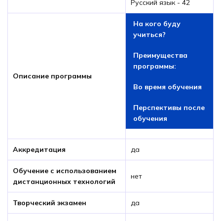
Русский язык - 42
На кого буду
учиться?
Преимущества
программы:
Описание программы
Во время обучения
Перспективы после
обучения
Аккредитация
да
Обучение с использованием
нет
дистанционных технологий
Творческий экзамен
да