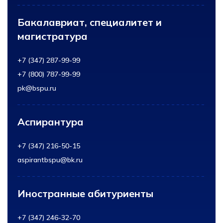
Бакалавриат, специалитет и
магистратура
+7 (347) 287-99-99
+7 (800) 787-99-99
pk@bspu.ru
Аспирантура
+7 (347) 216-50-15
aspirantbspu@bk.ru
Иностранные абитуриенты
+7 (347) 246-32-70