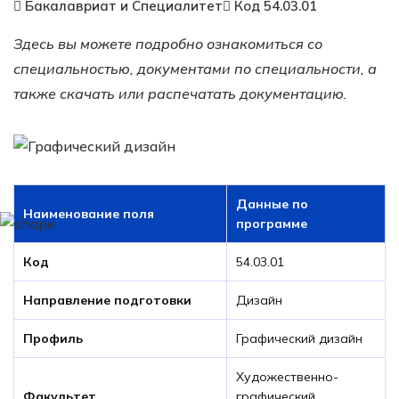
Бакалавриат и Специалитет
Код 54.03.01
Здесь вы можете подробно ознакомиться со
специальностью, документами по специальности, а
также скачать или распечатать документацию.
Данные по
Наименование поля
программе
Код
54.03.01
Направление подготовки
Дизайн
Профиль
Графический дизайн
Художественно-
Факультет
графический