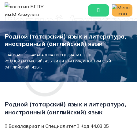
Родной (татарск
Родной (татарский) язык и литература,
иностранный (английский) язык
ГЛАВНАЯ
БАКАЛАВРИАТ И СПЕЦИАЛИТЕТ
РОДНОЙ (ТАТАРСКИЙ) ЯЗЫК И ЛИТЕРАТУРА, ИНОСТРАННЫЙ
(АНГЛИЙСКИЙ) ЯЗЫК
Родной (татарский) язык и литература,
иностранный (английский) язык
Бакалавриат и Специалитет
Код 44.03.05