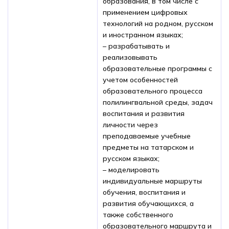
образования, в том числе с
применением цифровых
технологий на родном, русском
и иностранном языках;
– разрабатывать и
реализовывать
образовательные программы с
учетом особенностей
образовательного процесса
полилингвальной среды, задач
воспитания и развития
личности через
преподаваемые учебные
предметы на татарском и
русском языках;
– моделировать
индивидуальные маршруты
обучения, воспитания и
развития обучающихся, а
также собственного
образовательного маршрута и