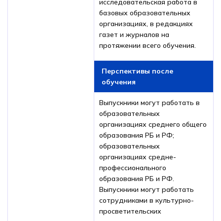
исследовательская работа в
базовых образовательных
организациях, в редакциях
газет и журналов на
протяжении всего обучения.
Перспективы после
обучения
Выпускники могут работать в
образовательных
организациях среднего общего
образования РБ и РФ;
образовательных
организациях средне-
профессионального
образования РБ и РФ.
Выпускники могут работать
сотрудниками в культурно-
просветительских