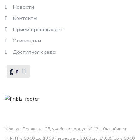
Новости
Контакты
Приём прошлых лет
Стипендии
Доступная среда
Контакты
Колледж
Уфа, ул. Белякова, 25, учебный корпус № 12, 104 кабинет
ПН-ПТ с 09:00 до 18:00 (перерыв с 13:00 до 14:00), СБ с 09:00