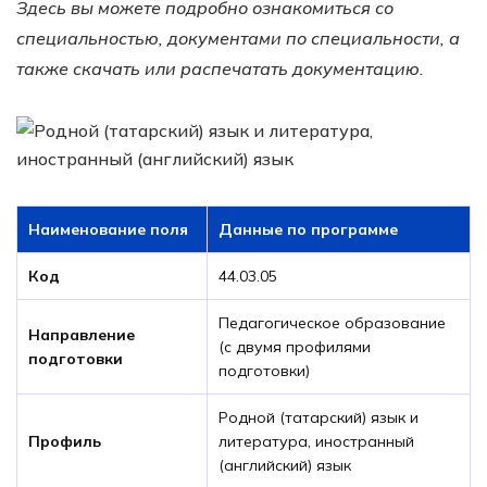
Здесь вы можете подробно ознакомиться со
специальностью, документами по специальности, а
также скачать или распечатать документацию.
Наименование поля
Данные по программе
Код
44.03.05
Педагогическое образование
Направление
(с двумя профилями
подготовки
подготовки)
Родной (татарский) язык и
Профиль
литература, иностранный
(английский) язык