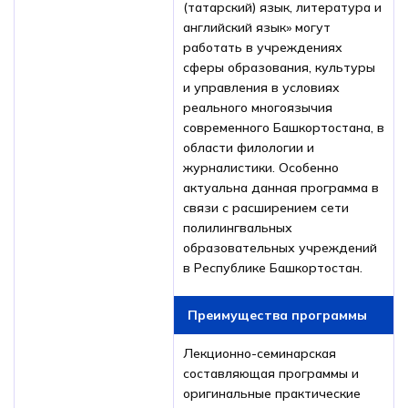
(татарский) язык, литература и
английский язык» могут
работать в учреждениях
сферы образования, культуры
и управления в условиях
реального многоязычия
современного Башкортостана, в
области филологии и
журналистики. Особенно
актуальна данная программа в
связи с расширением сети
полилингвальных
образовательных учреждений
в Республике Башкортостан.
Преимущества программы
Лекционно-семинарская
составляющая программы и
оригинальные практические