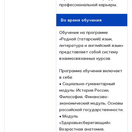
профессиональной карьеры.
Во время обучения
Обучение на программе
«Родной (татарский) язык,
литература и английский язык»
представляет собой систему
взаимосвязанных курсов.
Программа обучения включает
в себя:
• Социально-гуманитарный
модуль: История России,
Философия, Финансово-
экономический модуль, Основы
российской государственности.
• Модуль
«Здоровьесберегающий»:
Возрастная анатомия,