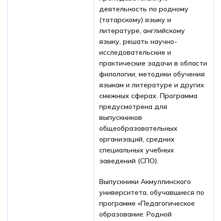
деятельность по родному
(татарскому) языку и
литературе, английскому
языку, решать научно-
исследовательские и
практические задачи в области
филологии, методики обучения
языкам и литературе и других
смежных сферах. Программа
предусмотрена для
выпускников
общеобразовательных
организаций, средних
специальных учебных
заведений (СПО).
Выпускники Акмуллинского
университета, обучавшиеся по
программе «Педагогическое
образование: Родной