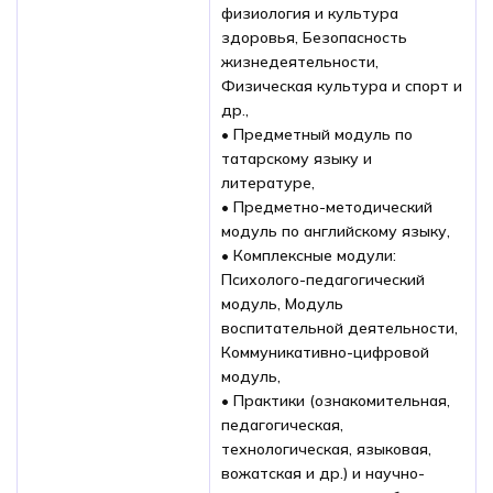
физиология и культура
здоровья, Безопасность
жизнедеятельности,
Физическая культура и спорт и
др.,
• Предметный модуль по
татарскому языку и
литературе,
• Предметно-методический
модуль по английскому языку,
• Комплексные модули:
Психолого-педагогический
модуль, Модуль
воспитательной деятельности,
Коммуникативно-цифровой
модуль,
• Практики (ознакомительная,
педагогическая,
технологическая, языковая,
вожатская и др.) и научно-