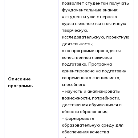
позволяет студентам получать
фундаментальные знания;
• студенты уже с первого
курса включаются в активную
творческую,
исследовательскую, проектную
деятельность;
• на программе проводится
качественная языковая
подготовка. Программа
ориентирована на подготовку
современного специалиста,
Описание
способного:
программы
– изучать и анализировать
возможности, потребности,
достижения обучающихся в
области образования;
– формировать
образовательную среду для
обеспечения качества