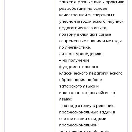
занятия, разные виды практики
разработаны на основе
качественной экспертизы и
учебно-методического, научно-
педагогического опыта,
поэтому включают самые
современные знания и методы
по лингвистике,
литературоведению:
– на получение
фундаментального
классического педагогического
образования на базе
татарского языка и
иностранного (английского)
языка;
– на подготовку к решению
профессиональных задач в
соответствии с видами
профессиональной
деятельности в области