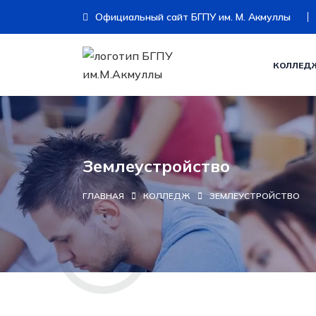
Официальный сайт БГПУ им. М. Акмуллы
КОЛЛЕД
Земл
Землеустройство
ГЛАВНАЯ
КОЛЛЕДЖ
ЗЕМЛЕУСТРОЙСТВО