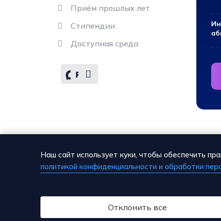
Приём прошлых лет
Ин
Стипендии
аб
Доступная среда
Наш сайт использует куки, чтобы обеспечить пра
политикой конфиденциальности и обработки пер
Отклонить все