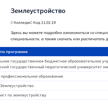
Землеустройство
Колледж
Код 21.02.19
Здесь вы можете подробно ознакомиться со специ
специальности, а также скачать или распечатать
по программе
ьное государственное бюджетное образовательное уч
ский государственный педагогический университет им
 профессиональное образование
 Землеустройство
ист по землеустройству