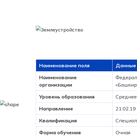
Наименование поля
Данные 
Наименование
Федерал
организации
«Башкир
Уровень образования
Среднее
Направление
21.02.19
Квалификация
Специал
Форма обучения
Очная