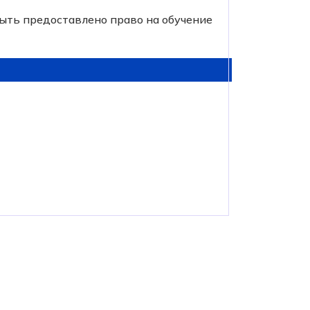
быть предоставлено право на обучение